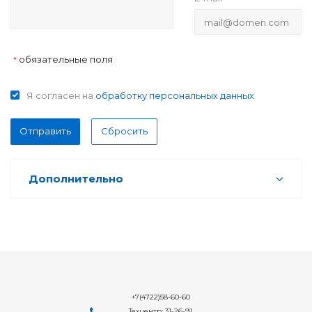
обязательные поля
*
Я согласен на
обработку персональных данных
Отправить
Сбросить
Дополнительно
+7(4722)58-60-60
Техцентр: 31-26-91