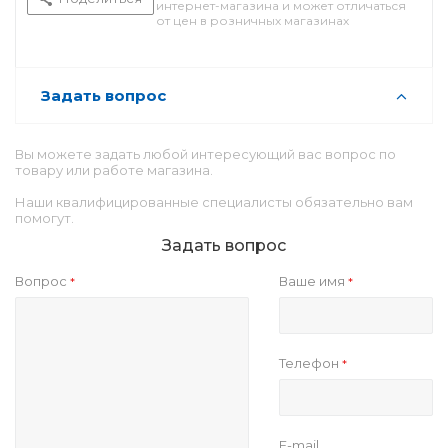
интернет-магазина и может отличаться
от цен в розничных магазинах
Задать вопрос
Вы можете задать любой интересующий вас вопрос по
товару или работе магазина.
Наши квалифицированные специалисты обязательно вам
помогут.
Задать вопрос
Вопрос
Ваше имя
*
*
Телефон
*
E-mail