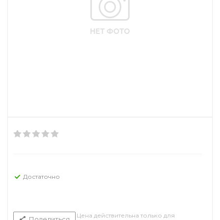
Достаточно
Цена действительна только для
Поделиться