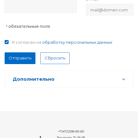
обязательные поля
*
Я согласен на
обработку персональных данных
Отправить
Сбросить
Дополнительно
+7(4722)58-60-60
Техцентр: 31-26-91