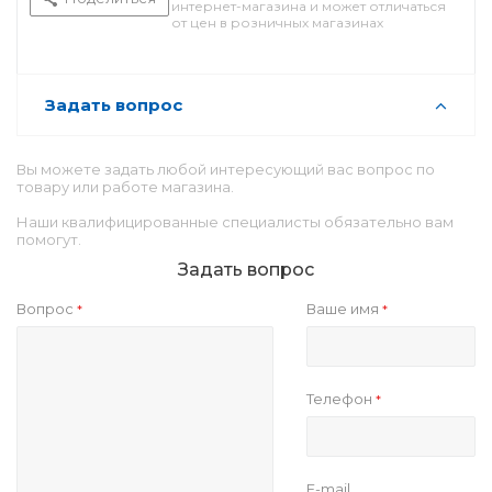
интернет-магазина и может отличаться
от цен в розничных магазинах
Задать вопрос
Вы можете задать любой интересующий вас вопрос по
товару или работе магазина.
Наши квалифицированные специалисты обязательно вам
помогут.
Задать вопрос
Вопрос
Ваше имя
*
*
Телефон
*
E-mail