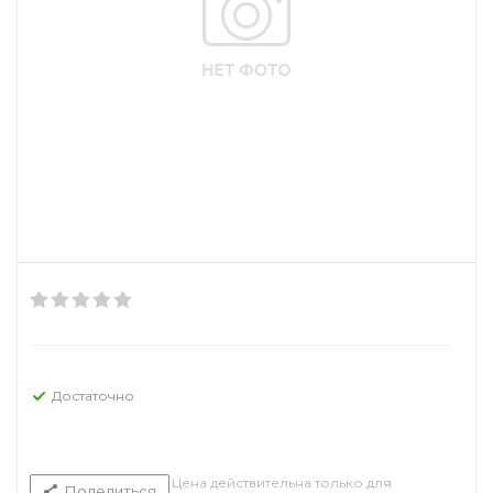
Достаточно
Цена действительна только для
Поделиться