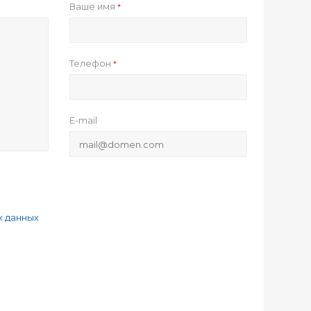
Ваше имя
*
Телефон
*
E-mail
х данных