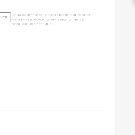
Цена действительна только для интернет-
ься
магазина и может отличаться от цен в
розничных магазинах