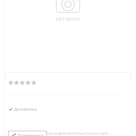
Достаточно
Цена действительна только для
Поделиться