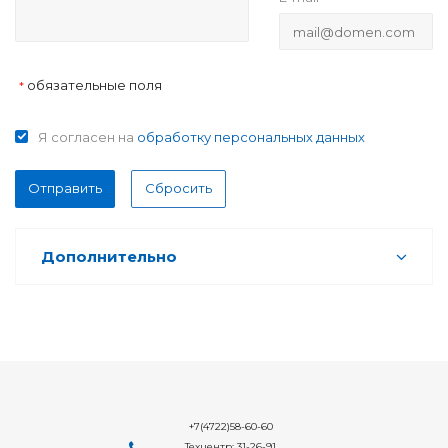
обязательные поля
*
Я согласен на
обработку персональных данных
Отправить
Сбросить
Дополнительно
+7(4722)58-60-60
Техцентр: 31-26-91