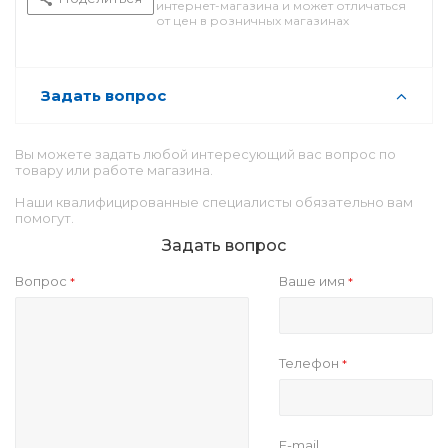
интернет-магазина и может отличаться
от цен в розничных магазинах
Задать вопрос
Вы можете задать любой интересующий вас вопрос по
товару или работе магазина.
Наши квалифицированные специалисты обязательно вам
помогут.
Задать вопрос
Вопрос
Ваше имя
*
*
Телефон
*
E-mail