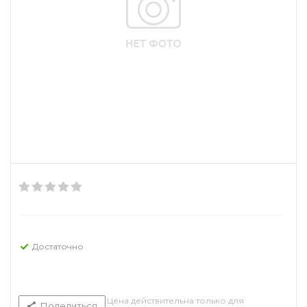
Достаточно
Цена действительна только для
Поделиться