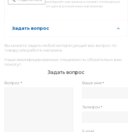
интернет-магазина и может отличаться
от цен в розничных магазинах
Задать вопрос
Вы можете задать любой интересующий вас вопрос по
товару или работе магазина.
Наши квалифицированные специалисты обязательно вам
помогут.
Задать вопрос
Вопрос
Ваше имя
*
*
Телефон
*
E-mail