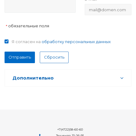
обязательные поля
*
Я согласен на
обработку персональных данных
Отправить
Сбросить
Дополнительно
+7(4722)58-60-60
Техцентр: 31-26-91