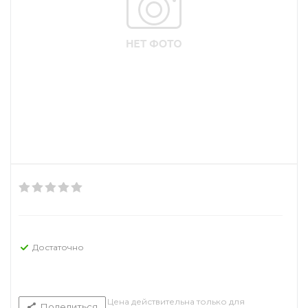
Достаточно
Цена действительна только для
Поделиться