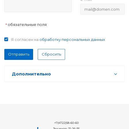
обязательные поля
*
Я согласен на
обработку персональных данных
Отправить
Сбросить
Дополнительно
+7(4722)58-60-60
Техцентр: 31-26-91