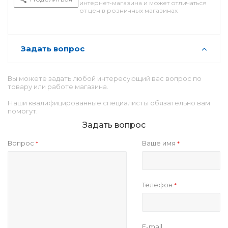
интернет-магазина и может отличаться
от цен в розничных магазинах
Задать вопрос
Вы можете задать любой интересующий вас вопрос по
товару или работе магазина.
Наши квалифицированные специалисты обязательно вам
помогут.
Задать вопрос
Вопрос
Ваше имя
*
*
Телефон
*
E-mail