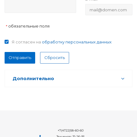
обязательные поля
*
Я согласен на
обработку персональных данных
Отправить
Сбросить
Дополнительно
+7(4722)58-60-60
Техцентр: 31-26-91