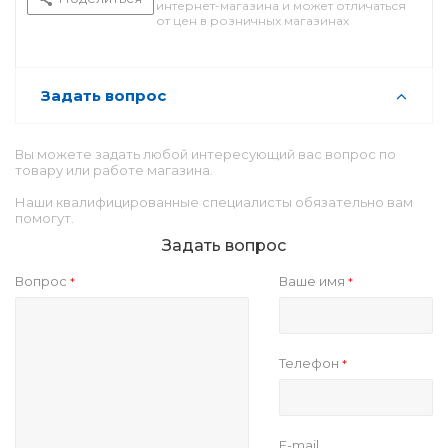
интернет-магазина и может отличаться
от цен в розничных магазинах
Задать вопрос
Вы можете задать любой интересующий вас вопрос по
товару или работе магазина.
Наши квалифицированные специалисты обязательно вам
помогут.
Задать вопрос
Вопрос
Ваше имя
*
*
Телефон
*
E-mail