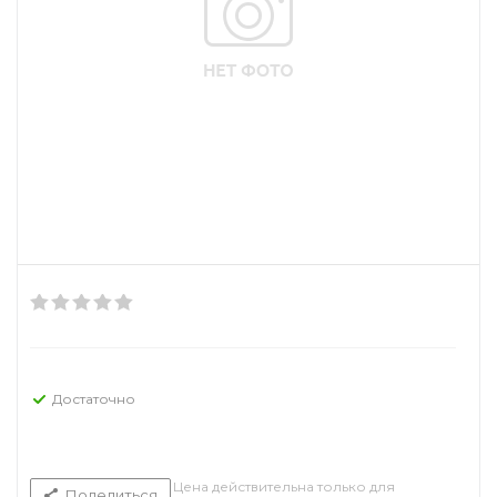
Достаточно
Цена действительна только для
Поделиться