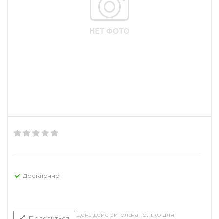
Достаточно
Цена действительна только для
Поделиться