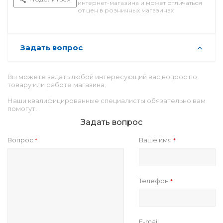
интернет-магазина и может отличаться
от цен в розничных магазинах
Задать вопрос
Вы можете задать любой интересующий вас вопрос по
товару или работе магазина.
Наши квалифицированные специалисты обязательно вам
помогут.
Задать вопрос
Вопрос
Ваше имя
*
*
Телефон
*
E-mail