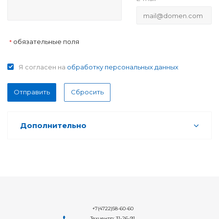
обязательные поля
*
Я согласен на
обработку персональных данных
Отправить
Сбросить
Дополнительно
+7(4722)58-60-60
Техцентр: 31-26-91