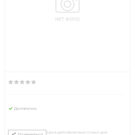
Достаточно
Цена действительна только для
Поделиться