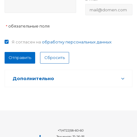
обязательные поля
*
Я согласен на
обработку персональных данных
Отправить
Сбросить
Дополнительно
+7(4722)58-60-60
Техцентр: 31-26-91