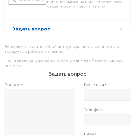
интернет-магазина и может отличаться
от цен в розничных магазинах
Задать вопрос
Вы можете задать любой интересующий вас вопрос по
товару или работе магазина.
Наши квалифицированные специалисты обязательно вам
помогут.
Задать вопрос
Вопрос
Ваше имя
*
*
Телефон
*
E-mail