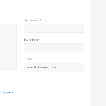
Ваше имя
*
Телефон
*
E-mail
х данных