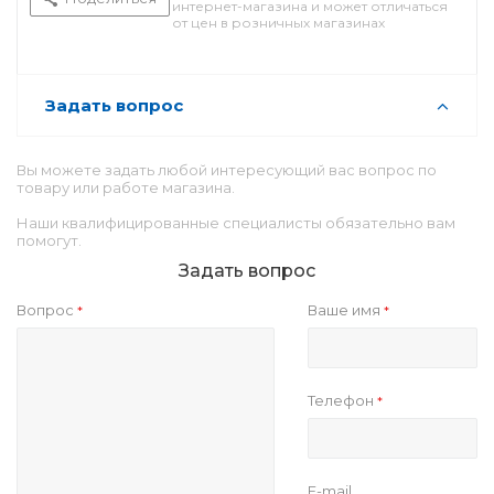
интернет-магазина и может отличаться
от цен в розничных магазинах
Задать вопрос
Вы можете задать любой интересующий вас вопрос по
товару или работе магазина.
Наши квалифицированные специалисты обязательно вам
помогут.
Задать вопрос
Вопрос
Ваше имя
*
*
Телефон
*
E-mail