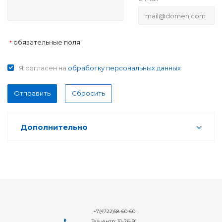
обязательные поля
*
Я согласен на
обработку персональных данных
Отправить
Сбросить
Дополнительно
+7(4722)58-60-60
Техцентр: 31-26-91