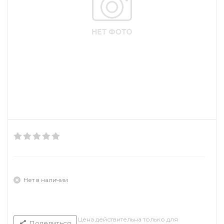
Нет в наличии
Цена действительна только для
Поделиться