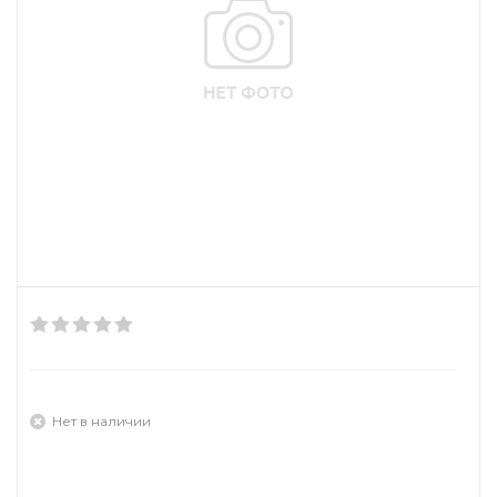
Нет в наличии