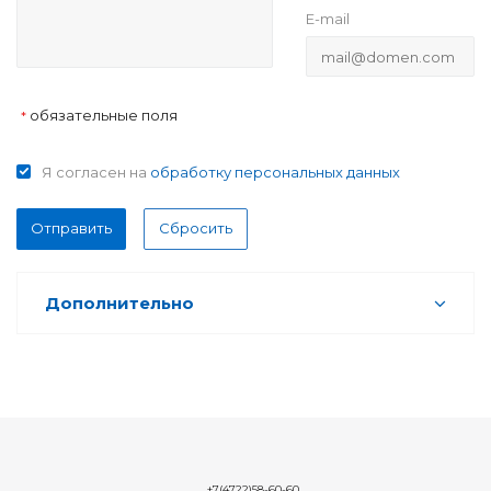
E-mail
обязательные поля
*
Я согласен на
обработку персональных данных
Отправить
Сбросить
Дополнительно
+7(4722)58-60-60