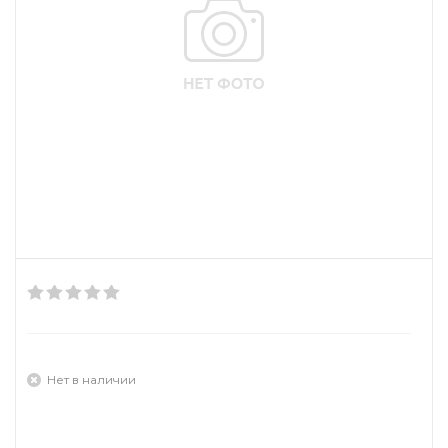
Нет в наличии