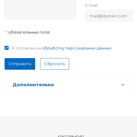
E-mail
обязательные поля
*
Я согласен на
обработку персональных данных
Отправить
Сбросить
Дополнительно
+7(4722)58-60-60