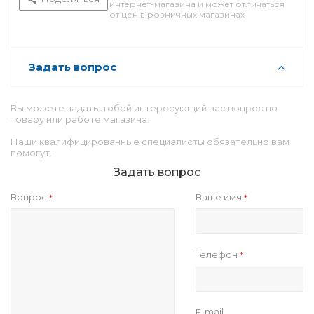
интернет-магазина и может отличаться
от цен в розничных магазинах
Задать вопрос
Вы можете задать любой интересующий вас вопрос по
товару или работе магазина.
Наши квалифицированные специалисты обязательно вам
помогут.
Задать вопрос
Вопрос
Ваше имя
*
*
Телефон
*
E-mail