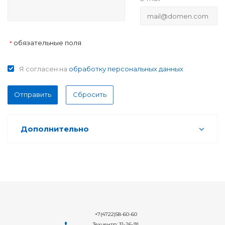
обязательные поля
*
Я согласен на
обработку персональных данных
Отправить
Сбросить
Дополнительно
+7(4722)58-60-60
Техцентр: 31-26-91