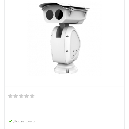
Достаточно