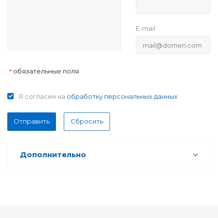
E-mail
обязательные поля
*
Я согласен на
обработку персональных данных
Отправить
Сбросить
Дополнительно