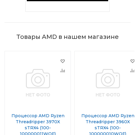
Товары AMD в нашем магазине
Процессор AMD Ryzen
Процессор AMD Ryzen
Threadripper 3970X
Threadripper 3960X
sTRX4 (100-
sTRX4 (100-
100000011WOF)
100000010WOF)