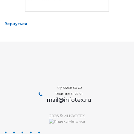
Вернуться
+7(4722)58-60-60
Техцентр: 31-26-91
mail@infotex.ru
2026 © ИНФОТЕХ