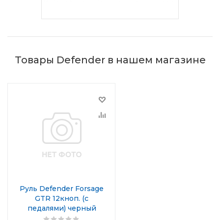
Товары Defender в нашем магазине
Руль Defender Forsage
GTR 12кноп. (с
педалями) черный