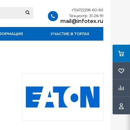
+7(4722)58-60-60
Техцентр: 31-26-91
mail@infotex.ru
ФОРМАЦИЯ
УЧАСТИЕ В ТОРГАХ