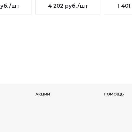
уб.
/шт
4 202
руб.
/шт
1 401
АКЦИИ
ПОМОЩЬ