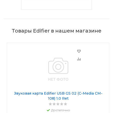
Товары Edifier в нашем магазине
Звуковая карта Edifier USB GS 02 (C-Media CM-
108) 1.0 Ret
Достаточно