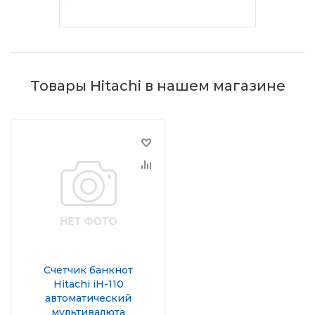
Товары Hitachi в нашем магазине
Счетчик банкнот
Hitachi iH-110
автоматический
мультивалюта