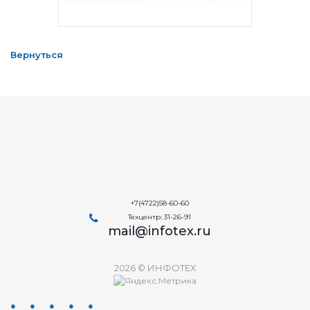
Вернуться
+7(4722)58-60-60
Техцентр: 31-26-91
mail@infotex.ru
2026 © ИНФОТЕХ