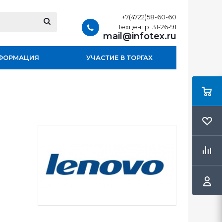
+7(4722)58-60-60
Техцентр: 31-26-91
mail@infotex.ru
ФОРМАЦИЯ
УЧАСТИЕ В ТОРГАХ