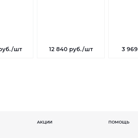
руб.
/шт
12 840
руб.
/шт
3 969
АКЦИИ
ПОМОЩЬ