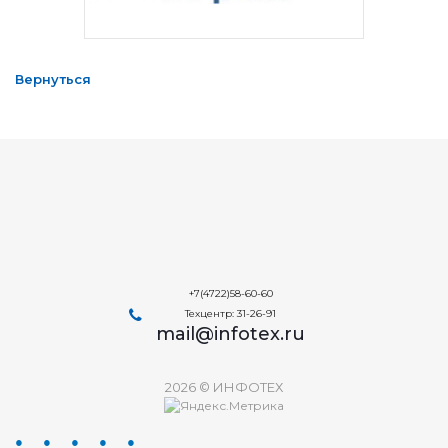
Вернуться
+7(4722)58-60-60
Техцентр: 31-26-91
mail@infotex.ru
2026 © ИНФОТЕХ