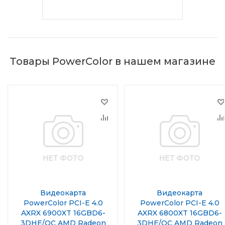
Товары PowerColor в нашем магазине
Видеокарта
Видеокарта
PowerColor PCI-E 4.0
PowerColor PCI-E 4.0
AXRX 6900XT 16GBD6-
AXRX 6800XT 16GBD6-
3DHE/OC AMD Radeon
3DHE/OC AMD Radeon