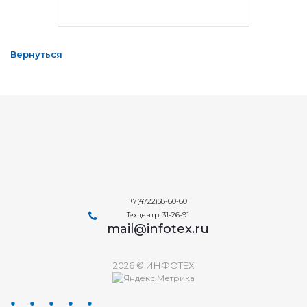
Вернуться
+7(4722)58-60-60
Техцентр: 31-26-91
mail@infotex.ru
2026 © ИНФОТЕХ