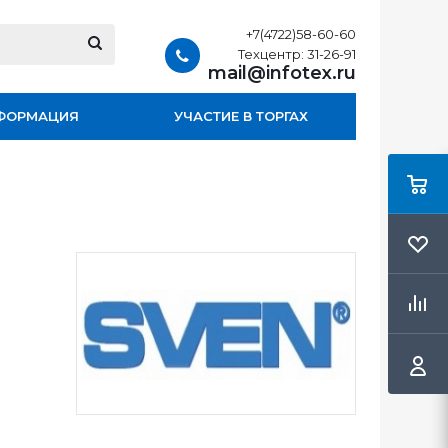
+7(4722)58-60-60
Техцентр: 31-26-91
mail@infotex.ru
ФОРМАЦИЯ
УЧАСТИЕ В ТОРГАХ