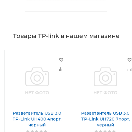
Товары TP-link в нашем магазине
Разветвитель USB 3.0
Разветвитель USB 3.0
TP-Link UH400 4порт.
TP-Link UH720 7порт.
черный
черный