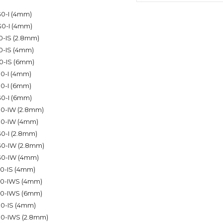
0-I (4mm)
0-I (4mm)
-IS (2.8mm)
-IS (4mm)
-IS (6mm)
0-I (4mm)
0-I (6mm)
0-I (6mm)
0-IW (2.8mm)
0-IW (4mm)
-I (2.8mm)
0-IW (2.8mm)
0-IW (4mm)
0-IS (4mm)
0-IWS (4mm)
0-IWS (6mm)
0-IS (4mm)
0-IWS (2.8mm)