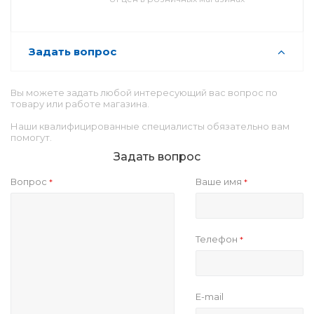
Задать вопрос
Вы можете задать любой интересующий вас вопрос по
товару или работе магазина.
Наши квалифицированные специалисты обязательно вам
помогут.
Задать вопрос
Вопрос
Ваше имя
*
*
Телефон
*
E-mail